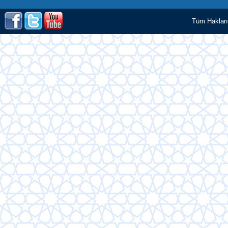
Tüm Hakları